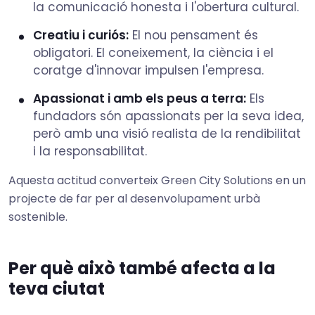
la comunicació honesta i l'obertura cultural.
Creatiu i curiós:
El nou pensament és
obligatori. El coneixement, la ciència i el
coratge d'innovar impulsen l'empresa.
Apassionat i amb els peus a terra:
Els
fundadors són apassionats per la seva idea,
però amb una visió realista de la rendibilitat
i la responsabilitat.
Aquesta actitud converteix Green City Solutions en un
projecte de far per al desenvolupament urbà
sostenible.
Per què això també afecta a la
teva ciutat