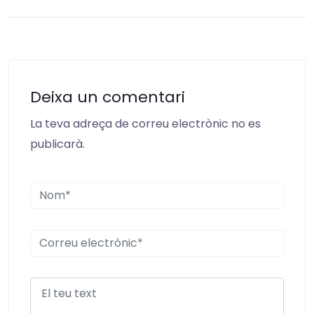
Deixa un comentari
La teva adreça de correu electrònic no es
publicarà.