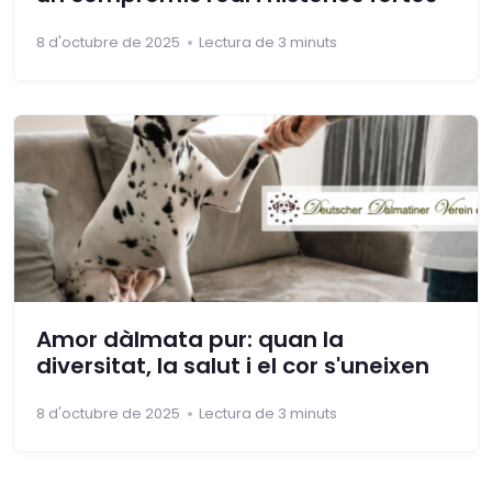
8 d'octubre de 2025
Lectura de 3 minuts
Amor dàlmata pur: quan la
diversitat, la salut i el cor s'uneixen
8 d'octubre de 2025
Lectura de 3 minuts