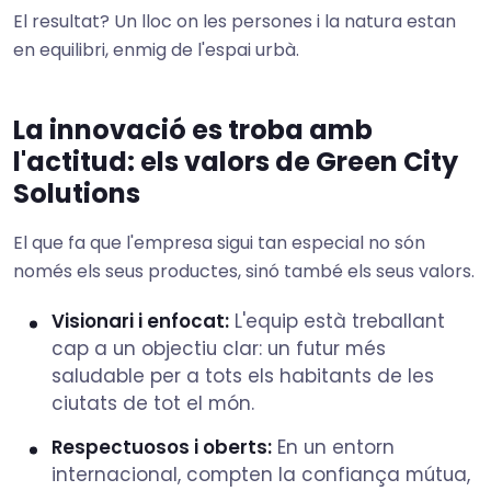
El resultat? Un lloc on les persones i la natura estan
en equilibri, enmig de l'espai urbà.
La innovació es troba amb
l'actitud: els valors de Green City
Solutions
El que fa que l'empresa sigui tan especial no són
només els seus productes, sinó també els seus valors.
Visionari i enfocat:
L'equip està treballant
cap a un objectiu clar: un futur més
saludable per a tots els habitants de les
ciutats de tot el món.
Respectuosos i oberts:
En un entorn
internacional, compten la confiança mútua,